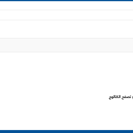
 تصفح الكتالوج