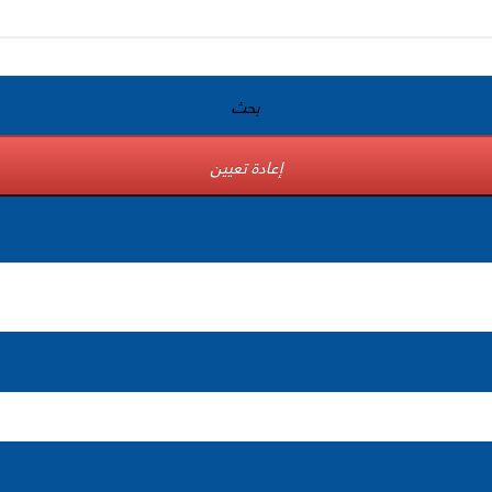
بحث
إعادة تعيين