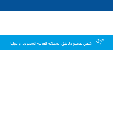
شحن لجميع مناطق المملكة العربية السعوديه و
دولياً