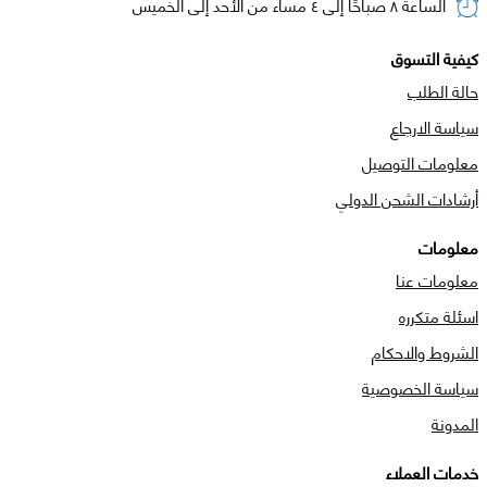
الساعة ٨ صباحًا إلى ٤ مساء من الأحد إلى الخميس
كيفية التسوق
حالة الطلب
سياسة الارجاع
معلومات التوصيل
أرشادات الشحن الدولي
معلومات
معلومات عنا
اسئلة متكرره
الشروط والاحكام
سياسة الخصوصية
المدونة
خدمات العملاء