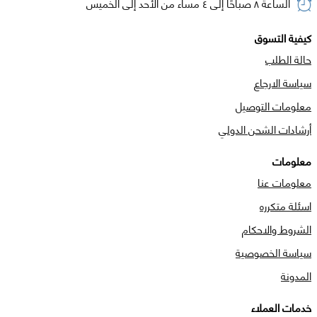
الساعة ٨ صباحًا إلى ٤ مساء من الأحد إلى الخميس
كيفية التسوق
حالة الطلب
سياسة الارجاع
معلومات التوصيل
أرشادات الشحن الدولي
معلومات
معلومات عنا
اسئلة متكرره
الشروط والاحكام
سياسة الخصوصية
المدونة
خدمات العملاء