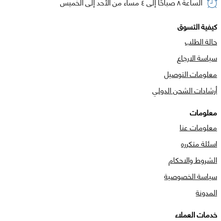
الساعة ٨ صباحًا إلى ٤ مساء من الأحد إلى الخميس
كيفية التسوق
حالة الطلب
سياسة الارجاع
معلومات التوصيل
أرشادات الشحن الدولي
معلومات
معلومات عنا
اسئلة متكرره
الشروط والاحكام
سياسة الخصوصية
المدونة
خدمات العملاء