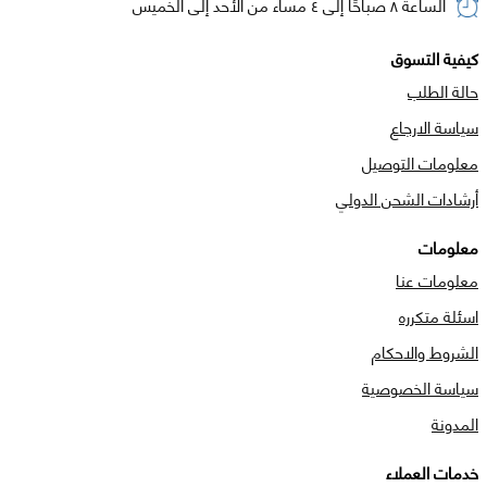
الساعة ٨ صباحًا إلى ٤ مساء من الأحد إلى الخميس
كيفية التسوق
حالة الطلب
سياسة الارجاع
معلومات التوصيل
أرشادات الشحن الدولي
معلومات
معلومات عنا
اسئلة متكرره
الشروط والاحكام
سياسة الخصوصية
المدونة
خدمات العملاء