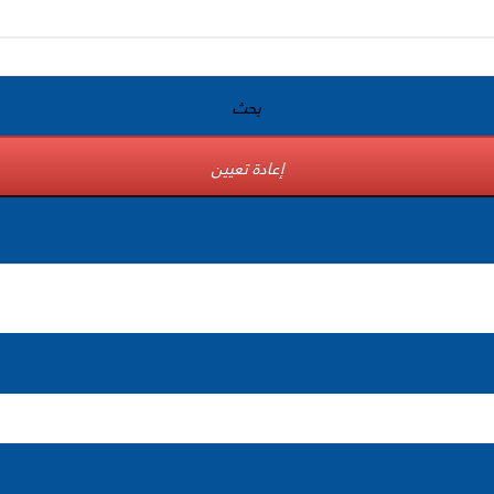
بحث
إعادة تعيين