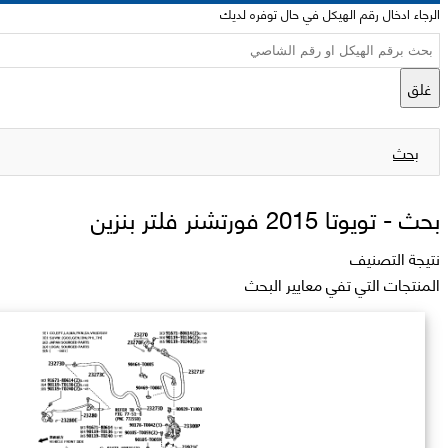
الرجاء ادخال رقم الهيكل في حال توفره لديك
غلق
بحث
بحث -
تويوتا 2015 فورتشنر فلتر بنزين
نتيجة التصنيف
المنتجات التي تفي معايير البحث