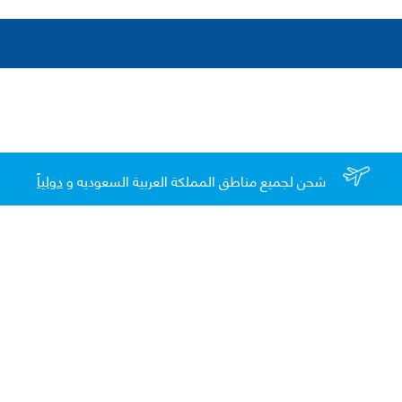
شحن لجميع مناطق المملكة العربية السعوديه و
دولياً