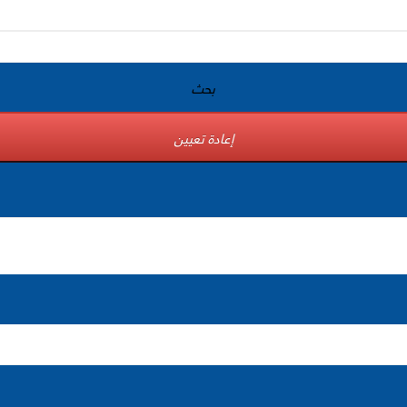
بحث
إعادة تعيين