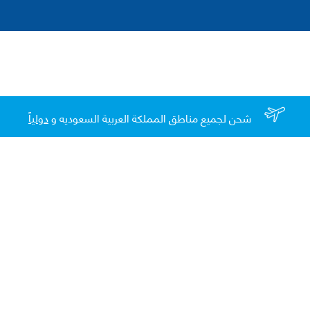
شحن لجميع مناطق المملكة العربية السعوديه و
دولياً