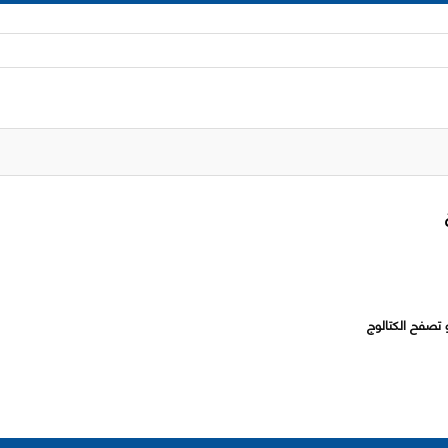
 تصفح الكتالوج