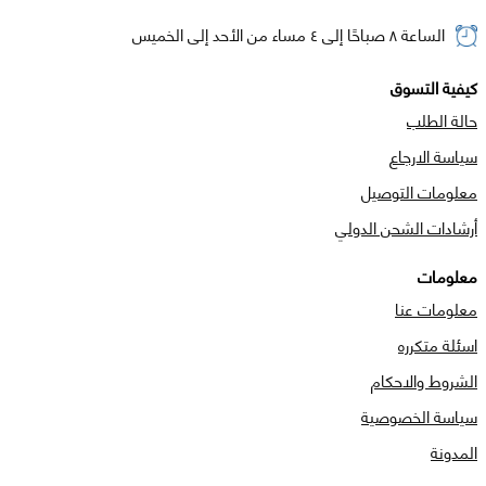
الساعة ٨ صباحًا إلى ٤ مساء من الأحد إلى الخميس
كيفية التسوق
حالة الطلب
سياسة الارجاع
معلومات التوصيل
أرشادات الشحن الدولي
معلومات
معلومات عنا
اسئلة متكرره
الشروط والاحكام
سياسة الخصوصية
المدونة