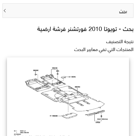
بحث
بحث -
تويوتا 2010 فورتشنر فرشة ارضية
نتيجة التصنيف
المنتجات التي تفي معايير البحث