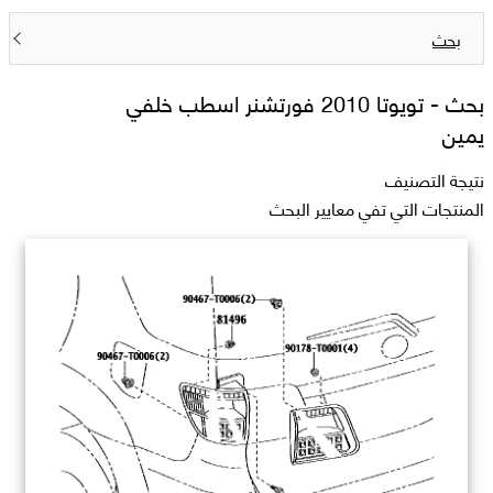
بحث
بحث -
تويوتا 2010 فورتشنر اسطب خلفي
يمين
نتيجة التصنيف
المنتجات التي تفي معايير البحث