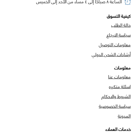
الساعة ٨ صباحًا إلى ٤ مساء من الأحد إلى الخميس
كيفية التسوق
حالة الطلب
سياسة الارجاع
معلومات التوصيل
أرشادات الشحن الدولي
معلومات
معلومات عنا
اسئلة متكرره
الشروط والاحكام
سياسة الخصوصية
المدونة
خدمات العملاء