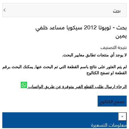
بحث
بحث -
تويوتا 2012 سيكويا مساعد خلفي
يمين
نتيجة التصنيف
لا يوجد أي منتجات تطابق معايير البحث.
لم يتم العثور على نتائج باسم القطعة التي تم البحث عنها, يمكنك البحث برقم
القطعة او تصفح الكتالوج
الرجاء ارسال طلب القطع الغير متوفرة عن طريق الواتساب
تصفح الكتالوج
×
معلومات التسعيرة