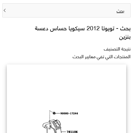
بحث
بحث -
تويوتا 2012 سيكويا حساس دعسة
بنزين
نتيجة التصنيف
المنتجات التي تفي معايير البحث