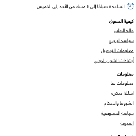
الساعة ٨ صباحًا إلى ٤ مساء من الأحد إلى الخميس
كيفية التسوق
حالة الطلب
سياسة الارجاع
معلومات التوصيل
أرشادات الشحن الدولي
معلومات
معلومات عنا
اسئلة متكرره
الشروط والاحكام
سياسة الخصوصية
المدونة