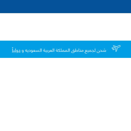
شحن لجميع مناطق المملكة العربية السعوديه و
دولياً