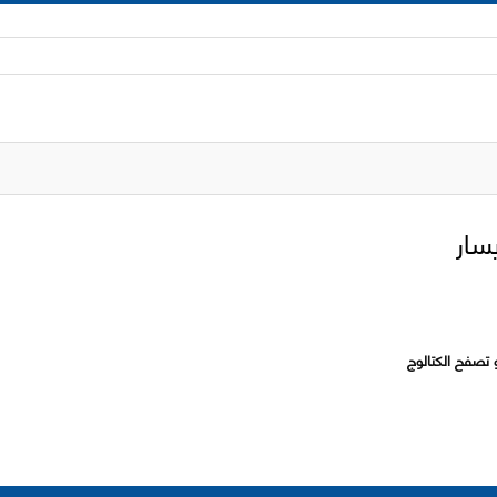
 تصفح الكتالوج