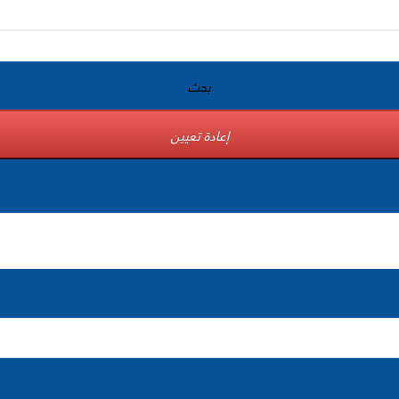
بحث
إعادة تعيين