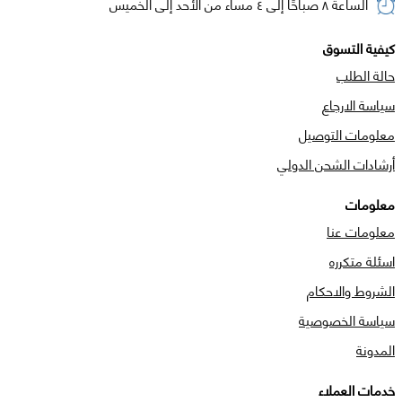
الساعة ٨ صباحًا إلى ٤ مساء من الأحد إلى الخميس
كيفية التسوق
حالة الطلب
سياسة الارجاع
معلومات التوصيل
أرشادات الشحن الدولي
معلومات
معلومات عنا
اسئلة متكرره
الشروط والاحكام
سياسة الخصوصية
المدونة
خدمات العملاء