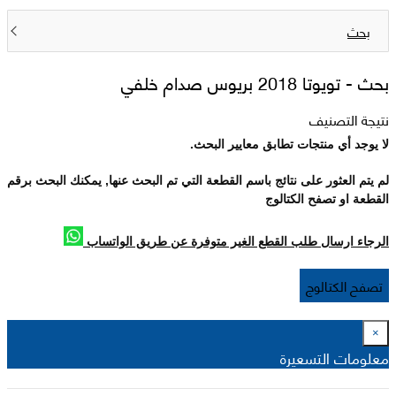
بحث
بحث -
تويوتا 2018 بريوس صدام خلفي
نتيجة التصنيف
لا يوجد أي منتجات تطابق معايير البحث.
لم يتم العثور على نتائج باسم القطعة التي تم البحث عنها, يمكنك البحث برقم
القطعة او تصفح الكتالوج
الرجاء ارسال طلب القطع الغير متوفرة عن طريق الواتساب
تصفح الكتالوج
×
معلومات التسعيرة