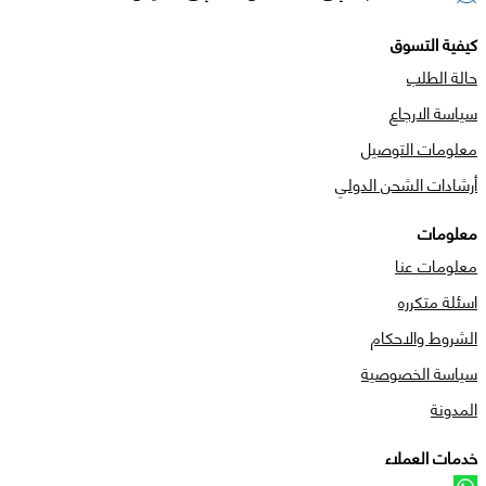
كيفية التسوق
حالة الطلب
سياسة الارجاع
معلومات التوصيل
أرشادات الشحن الدولي
معلومات
معلومات عنا
اسئلة متكرره
الشروط والاحكام
سياسة الخصوصية
المدونة
خدمات العملاء