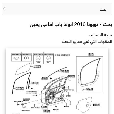
بحث
بحث -
تويوتا 2016 انوفا باب امامي يمين
نتيجة التصنيف
المنتجات التي تفي معايير البحث