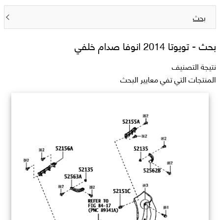
بحث
بحث -
تويوتا 2014 انوفا صدام خلفي
نتيجة التصنيف
المنتجات التي تفي معايير البحث