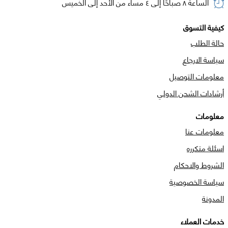
الساعة ٨ صباحًا إلى ٤ مساء من الأحد إلى الخميس
كيفية التسوق
حالة الطلب
سياسة الارجاع
معلومات التوصيل
أرشادات الشحن الدولي
معلومات
معلومات عنا
اسئلة متكرره
الشروط والاحكام
سياسة الخصوصية
المدونة
خدمات العملاء