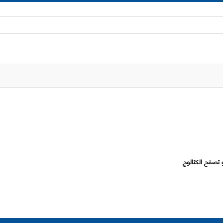
 تصفح الكتالوج