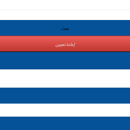
بحث
إعادة تعيين