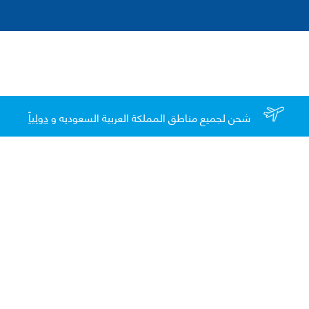
شحن لجميع مناطق المملكة العربية السعوديه و
دولياً