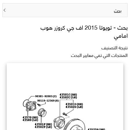
بحث
بحث -
تويوتا 2015 اف جي كروزر هوب
امامي
نتيجة التصنيف
المنتجات التي تفي معايير البحث