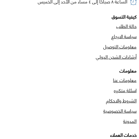
الساعة ٨ صباحًا إلى ٤ مساء من الأحد إلى الخميس
كيفية التسوق
حالة الطلب
سياسة الارجاع
معلومات التوصيل
أرشادات الشحن الدولي
معلومات
معلومات عنا
اسئلة متكرره
الشروط والاحكام
سياسة الخصوصية
المدونة
خدمات العملاء