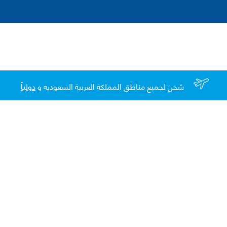
شحن لجميع مناطق المملكة العربية السعوديه و
دولياً