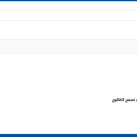
 تصفح الكتالوج