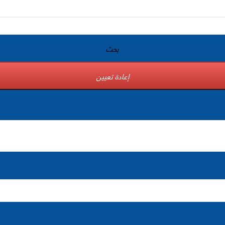
بحث
إعادة تعيين