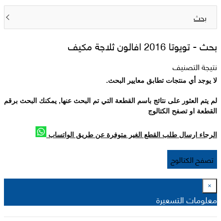
بحث
بحث -
تويوتا 2016 افالون ثلاجة مكيف
نتيجة التصنيف
لا يوجد أي منتجات تطابق معايير البحث.
لم يتم العثور على نتائج باسم القطعة التي تم البحث عنها, يمكنك البحث برقم
القطعة او تصفح الكتالوج
الرجاء ارسال طلب القطع الغير متوفرة عن طريق الواتساب
تصفح الكتالوج
×
معلومات التسعيرة