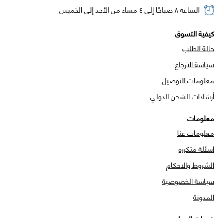
الساعة ٨ صباحًا إلى ٤ مساء من الأحد إلى الخميس
كيفية التسوق
حالة الطلب
سياسة الارجاع
معلومات التوصيل
أرشادات الشحن الدولي
معلومات
معلومات عنا
اسئلة متكرره
الشروط والاحكام
سياسة الخصوصية
المدونة