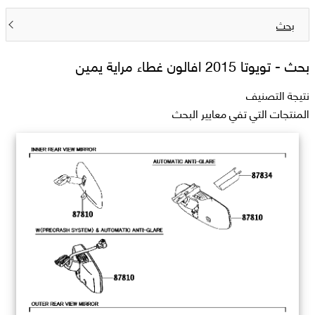
بحث
بحث -
تويوتا 2015 افالون غطاء مراية يمين
نتيجة التصنيف
المنتجات التي تفي معايير البحث