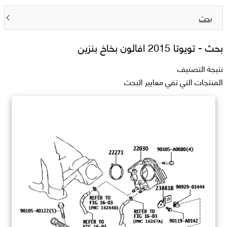
بحث
بحث -
تويوتا 2015 افالون بخاخ بنزين
نتيجة التصنيف
المنتجات التي تفي معايير البحث