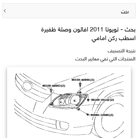
بحث
بحث -
تويوتا 2011 افالون وصلة ظفيرة
اسطب ركن امامي
نتيجة التصنيف
المنتجات التي تفي معايير البحث