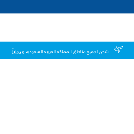
شحن لجميع مناطق المملكة العربية السعوديه و
دولياً