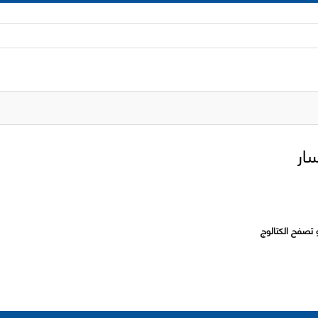
 تصفح الكتالوج