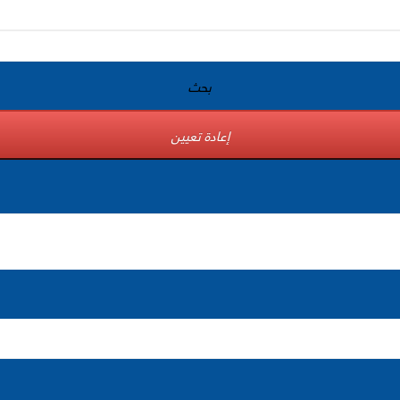
بحث
إعادة تعيين