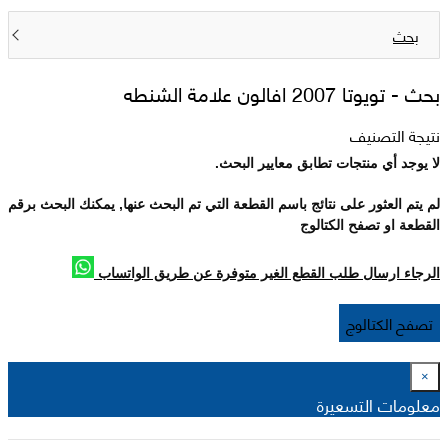
بحث
بحث -
تويوتا 2007 افالون علامة الشنطه
نتيجة التصنيف
لا يوجد أي منتجات تطابق معايير البحث.
لم يتم العثور على نتائج باسم القطعة التي تم البحث عنها, يمكنك البحث برقم
القطعة او تصفح الكتالوج
الرجاء ارسال طلب القطع الغير متوفرة عن طريق الواتساب
تصفح الكتالوج
×
معلومات التسعيرة