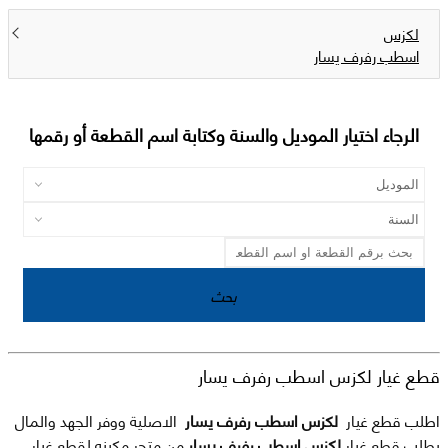
لكزس
اسطب رفرف يسار
الرجاء اختيار الموديل والسنة وكتابة اسم القطعة أو رقمها
بحث
قطع غيار لكزس اسطب رفرف يسار
اطلب قطع غيار
لكزس اسطب رفرف يسار
الاصلية ووفر الجهد والمال
بطلب قطع غيار
لكزس اسطب رفرف يسار
من متجر مكينه لقطع غيار