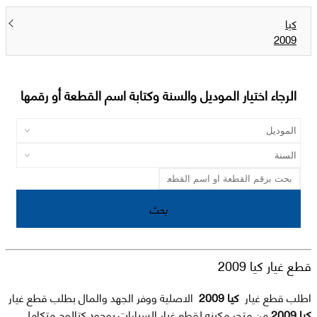
كيا
2009
الرجاء اختيار الموديل والسنة وكتابة اسم القطعة أو رقمها
بحث
قطع غيار كيا 2009
اطلب قطع غيار
كيا 2009
الاصلية ووفر الجهد والمال بطلب قطع غيار
كيا 2009
من متجر مكينه لقطع غيار السيارات بوجود كتالوج متكامل