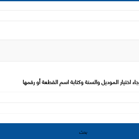
جاء اختيار الموديل والسنة وكتابة اسم القطعة أو رقمها
بحث