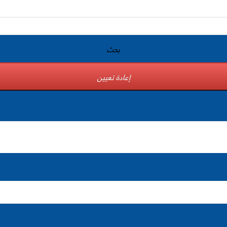
بحث
إعادة تعيين