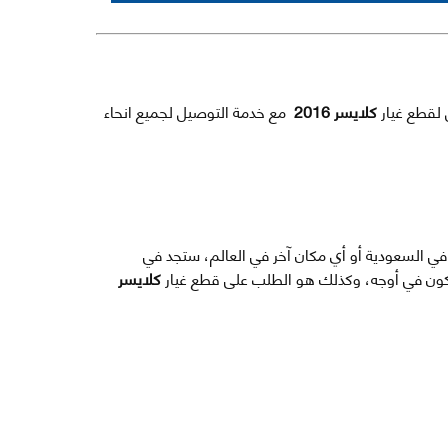
 لقطع غيار
كلايسر 2016
مع خدمة التوصيل لجميع انحاء
ة في السعودية أو أي مكان آخر في العالم، ستجد في
 يكون في أوجه، وكذلك هو الطلب على قطع غيار
كلايسر