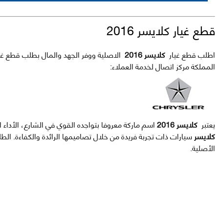
قطع غيار كلايسر 2016
اطلب قطع غيار
كلايسر 2016
الاصلية ووفر الجهد والمال بطلب قطع غيار
المملكة مركز اتصال لخدمة العملاء:
يعتبر
كلايسر 2016
اسم ماركة معروفا بتواجده القوي في الشارع، الأداء 
كلايسر
سيارات ذات تجربة فريدة من خلال تصاميمها الرائدة والكفاءة. ا
الأصلية.