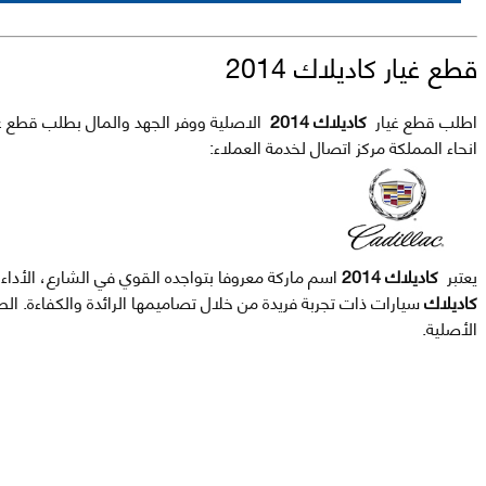
قطع غيار كاديلاك 2014
اطلب قطع غيار
كاديلاك 2014
الاصلية ووفر الجهد والمال بطلب قطع غيار
انحاء المملكة مركز اتصال لخدمة العملاء:
يعتبر
كاديلاك 2014
اسم ماركة معروفا بتواجده القوي في الشارع، الأداء
كاديلاك
سيارات ذات تجربة فريدة من خلال تصاميمها الرائدة والكفاءة. 
الأصلية.