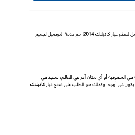
مل لقطع غيار
كاديلاك 2014
مع خدمة التوصيل لجميع
ة في السعودية أو أي مكان آخر في العالم، ستجد في
ا يكون في أوجه، وكذلك هو الطلب على قطع غيار
كاديلاك