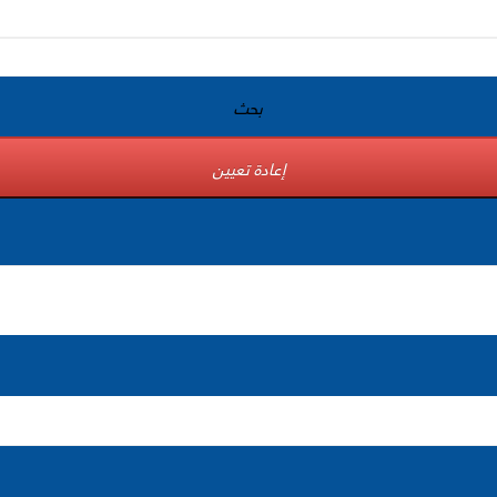
بحث
إعادة تعيين