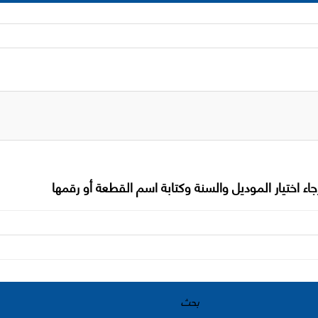
جاء اختيار الموديل والسنة وكتابة اسم القطعة أو رقمها
بحث