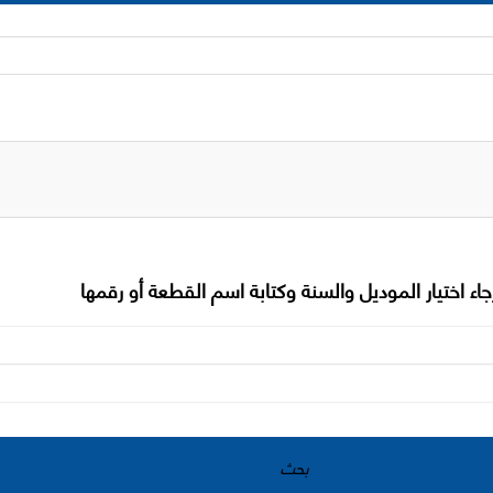
جاء اختيار الموديل والسنة وكتابة اسم القطعة أو رقمها
بحث