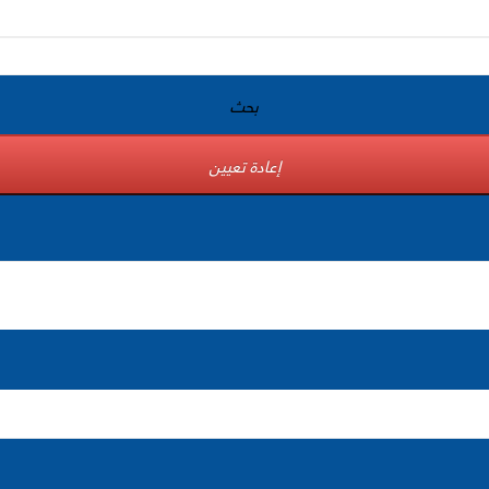
بحث
إعادة تعيين