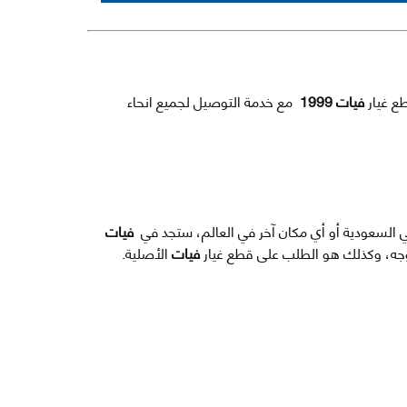
ع غيار
فيات 1999
مع خدمة التوصيل لجميع انحاء
في السعودية أو أي مكان آخر في العالم، ستجد في
فيات
أوجه، وكذلك هو الطلب على قطع غيار
فيات
الأصلية.