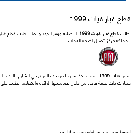
قطع غيار فيات 1999
اطلب قطع غيار
فيات 1999
الاصلية ووفر الجهد والمال بطلب قطع غيار
المملكة مركز اتصال لخدمة العملاء:
يعتبر
فيات 1999
اسم ماركة معروفا بتواجده القوي في الشارع، الأداء ال
سيارات ذات تجربة فريدة من خلال تصاميمها الرائدة والكفاءة. الطلب عل
لمعرفة اسعار قطع غيار
فيات
حسب سنة الصنع: