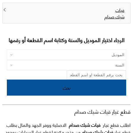
فيات
شبك صدام
الرجاء اختيار الموديل والسنة وكتابة اسم القطعة أو رقمها
بحث
قطع غيار فيات شبك صدام
اطلب قطع غيار
فيات شبك صدام
الاصلية ووفر الجهد والمال بطلب
قطع غيار
فيات شبك صدام
من متجر مكينه لقطع غيار السيارات بوجود