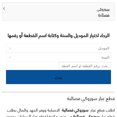
سوزوكي
فصالية
الرجاء اختيار الموديل والسنة وكتابة اسم القطعة أو رقمها
بحث
قطع غيار سوزوكي فصالية
اطلب قطع غيار
سوزوكي فصالية
الاصلية ووفر الجهد والمال بطلب
قطع غيار
سوزوكي فصالية
من متجر مكينه لقطع غيار السيارات بوجود