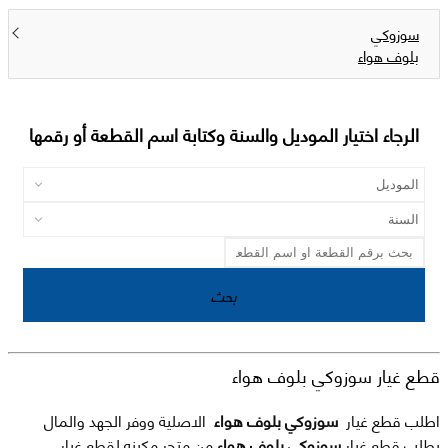
سوزوكي
بلوف هواء
الرجاء اختيار الموديل والسنة وكتابة اسم القطعة أو رقمها
بحث
قطع غيار سوزوكي بلوف هواء
اطلب قطع غيار
سوزوكي بلوف هواء
الاصلية ووفر الجهد والمال
بطلب قطع غيار
سوزوكي بلوف هواء
من متجر مكينه لقطع غيار