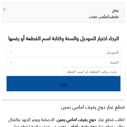
دوج
رفرف امامي يمين
الرجاء اختيار الموديل والسنة وكتابة اسم القطعة أو رقمها
بحث
قطع غيار دوج رفرف امامي يمين
اطلب قطع غيار
دوج رفرف امامي يمين
الاصلية ووفر الجهد والمال
بطلب قطع غيار
دوج رفرف امامي يمين
من متجر مكينه لقطع غيار