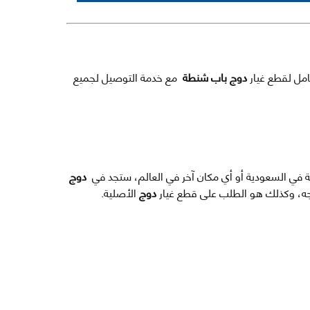
امل لقطع غيار
دوج باب شنطة
مع خدمة التوصيل لجميع
مة في السعودية أو أي مكان آخر في العالم، ستجد في
دوج
وجه، وكذلك هو الطلب على قطع غيار
دوج
الأصلية.