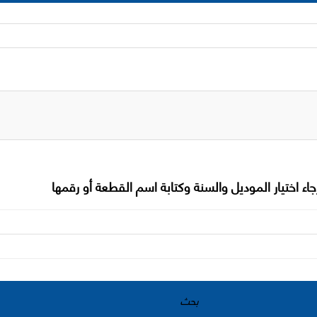
جاء اختيار الموديل والسنة وكتابة اسم القطعة أو رقمها
بحث