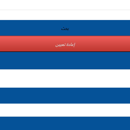
بحث
إعادة تعيين