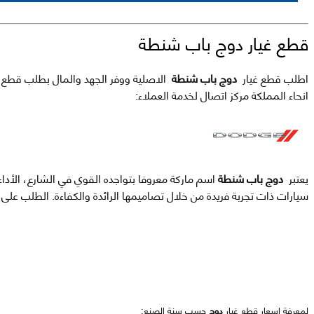
قطع غيار دوج باب شنطة
اطلب قطع غيار
دوج باب شنطة
الاصلية ووفر الجهد والمال بطلب قطع غيار
انحاء المملكة مركز اتصال لخدمة العملاء:
يعتبر
دوج باب شنطة
اسم ماركة معروفا بتواجده القوي في الشارع، الأداء
سيارات ذات تجربة فريدة من خلال تصاميمها الرائدة والكفاءة. الطلب عل
لمعرفة اسعار قطع غيار
دوج
حسب سنة الصنع: