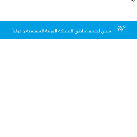
شحن لجميع مناطق المملكة العربية السعوديه و
دولياً