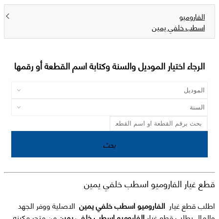
الفاروميو
اسطب خلفي يمين
الرجاء اختيار الموديل والسنة وكتابة اسم القطعة أو رقمها
بحث
قطع غيار الفاروميو اسطب خلفي يمين
اطلب قطع غيار
الفاروميو اسطب خلفي يمين
الاصلية ووفر الجهد
والمال بطلب قطع غيار
الفاروميو اسطب خلفي يمين
من متجر مكينه